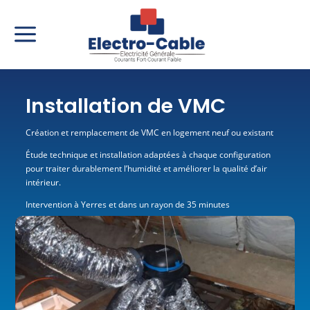
a
Installation de VMC
Création et remplacement de VMC en logement neuf ou existant
Étude technique et installation adaptées à chaque configuration
pour traiter durablement l’humidité et améliorer la qualité d’air
intérieur.
Intervention à Yerres et dans un rayon de 35 minutes