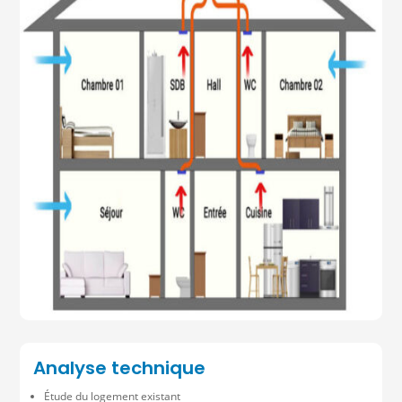
Analyse technique
Étude du logement existant