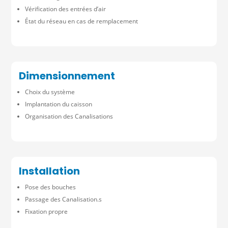
Vérification des entrées d’air
État du réseau en cas de remplacement
Dimensionnement
Choix du système
Implantation du caisson
Organisation des Canalisations
Installation
Pose des bouches
Passage des Canalisation.s
Fixation propre