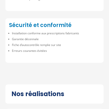
Sécurité et conformité
Installation conforme aux prescriptions fabricants
Garantie décennale
Fiche d’autocontrôle remplie sur site
Erreurs courantes évitées
Nos réalisations