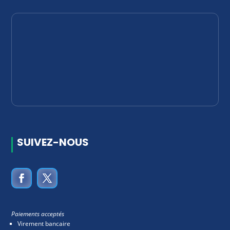
SUIVEZ-NOUS
Paiements acceptés
Virement bancaire