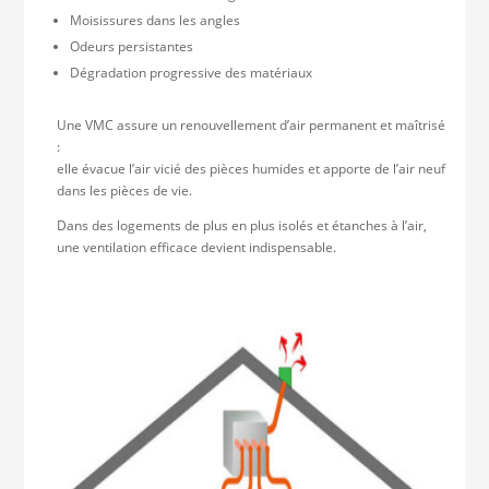
Moisissures dans les angles
Odeurs persistantes
Dégradation progressive des matériaux
Une VMC assure un renouvellement d’air permanent et maîtrisé
:
elle évacue l’air vicié des pièces humides et apporte de l’air neuf
dans les pièces de vie.
Dans des logements de plus en plus isolés et étanches à l’air,
une ventilation efficace devient indispensable.