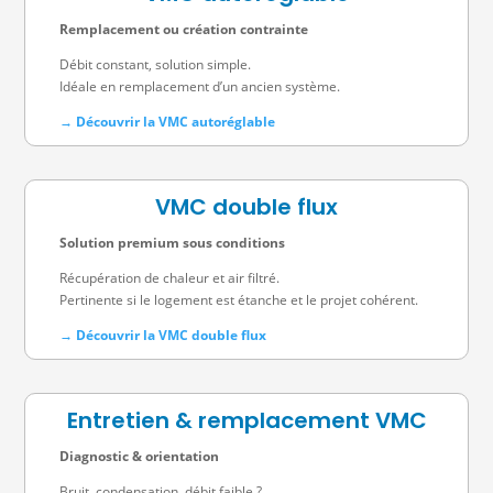
Remplacement ou création contrainte
Débit constant, solution simple.
Idéale en remplacement d’un ancien système.
→ Découvrir la VMC autoréglable
VMC double flux
Solution premium sous conditions
Récupération de chaleur et air filtré.
Pertinente si le logement est étanche et le projet cohérent.
→ Découvrir la VMC double flux
Entretien & remplacement VMC
Diagnostic & orientation
Bruit, condensation, débit faible ?