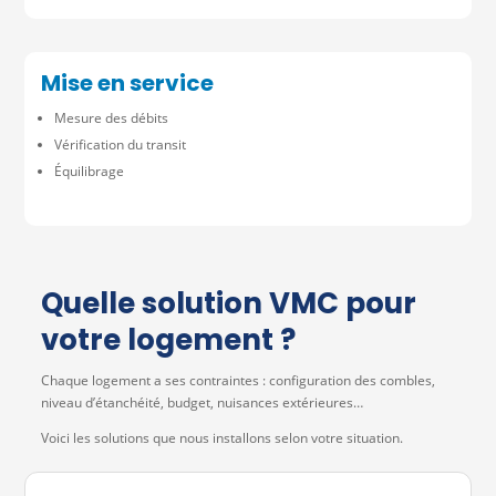
Mise en service
Mesure des débits
Vérification du transit
Équilibrage
Quelle solution VMC pour
votre logement ?
Chaque logement a ses contraintes : configuration des combles,
niveau d’étanchéité, budget, nuisances extérieures…
Voici les solutions que nous installons selon votre situation.