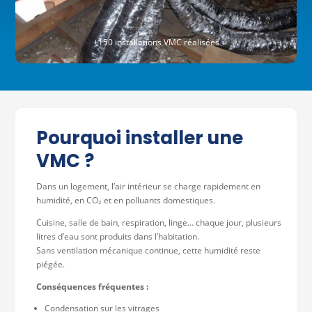
+150 installations VMC réalisées
Pourquoi installer une
VMC ?
Dans un logement, l’air intérieur se charge rapidement en
humidité, en CO₂ et en polluants domestiques.
Cuisine, salle de bain, respiration, linge… chaque jour, plusieurs
litres d’eau sont produits dans l’habitation.
Sans ventilation mécanique continue, cette humidité reste
piégée.
Conséquences fréquentes :
Condensation sur les vitrages