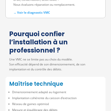
Nous évaluons réparation ou remplacement.
→ Voir le diagnostic VMC
Pourquoi confier
l’installation à un
professionnel ?
Une VMC ne se limite pas au choix du modèle.
Son efficacité dépend de son dimensionnement, de son
implantation et du contrôle des débits.
Maîtrise technique
Dimensionnement adapté au logement
Implantation cohérente du caisson d’extraction
Réseau de gaines optimisé
Mesure et équilibrage des débits