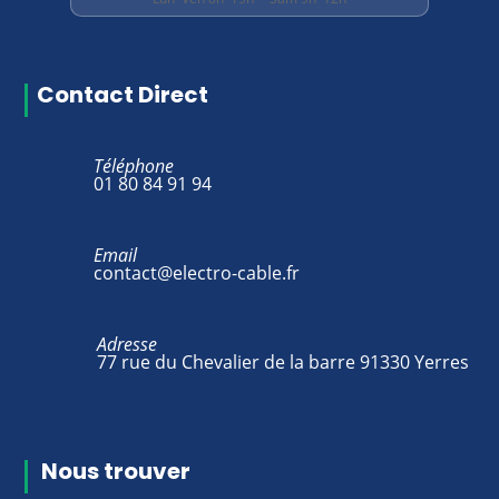
Contact Direct
Téléphone
01 80 84 91 94
Email
contact@electro-cable.fr
Adresse
77 rue du Chevalier de la barre 91330 Yerres
Nous trouver