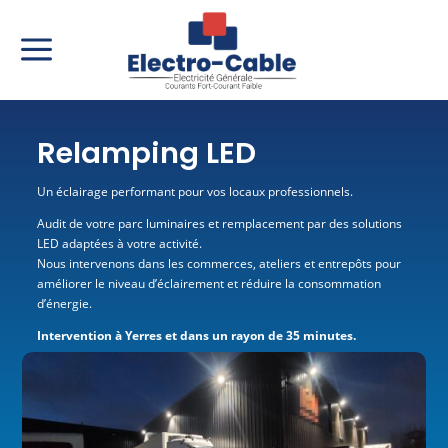
a
Relamping LED
Un éclairage performant pour vos locaux professionnels.
Audit de votre parc luminaires et remplacement par des solutions
LED adaptées à votre activité.
Nous intervenons dans les commerces, ateliers et entrepôts pour
améliorer le niveau d’éclairement et réduire la consommation
d’énergie.​
Intervention à Yerres et dans un rayon de 35 minutes.