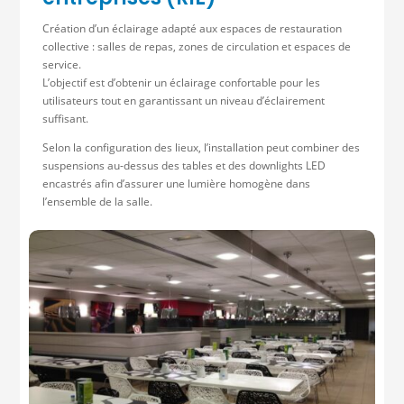
Création d’un éclairage adapté aux espaces de restauration
collective : salles de repas, zones de circulation et espaces de
service.
L’objectif est d’obtenir un éclairage confortable pour les
utilisateurs tout en garantissant un niveau d’éclairement
suffisant.
Selon la configuration des lieux, l’installation peut combiner des
suspensions au-dessus des tables et des downlights LED
encastrés afin d’assurer une lumière homogène dans
l’ensemble de la salle.