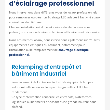
d’éclairage professionnel
Nous intervenons dans différents types de locaux professionnels
pour remplacer ou créer un éclairage LED adapté à l’activité et aux
contraintes du bâtiment.
Chaque installation est dimensionnée selon la hauteur sous
plafond, la surface à éclairer et le niveau d’éclairement nécessaire.
Dans ces mêmes locaux, nous intervenons également sur d’autres
équipements électriques du bâtiment, notamment pour
l’installation ou le remplacement de
chauffage électrique
professionnel
.
Relamping d’entrepôt et
bâtiment industriel
Remplacement de luminaires industriels équipés de lampes
iodure métallique ou sodium par des gamelles LED à haut
rendement.
Ce type d’intervention concerne les entrepôts, plateformes
logistiques ou bâtiments disposant d’une grande hauteur sous
plafond.