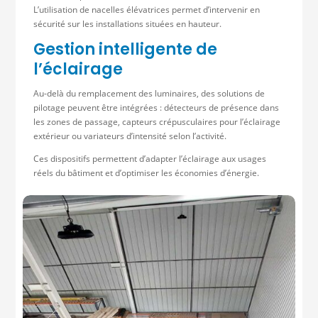
L’utilisation de nacelles élévatrices permet d’intervenir en
sécurité sur les installations situées en hauteur.
Gestion intelligente de
l’éclairage
Au-delà du remplacement des luminaires, des solutions de
pilotage peuvent être intégrées : détecteurs de présence dans
les zones de passage, capteurs crépusculaires pour l’éclairage
extérieur ou variateurs d’intensité selon l’activité.
Ces dispositifs permettent d’adapter l’éclairage aux usages
réels du bâtiment et d’optimiser les économies d’énergie.