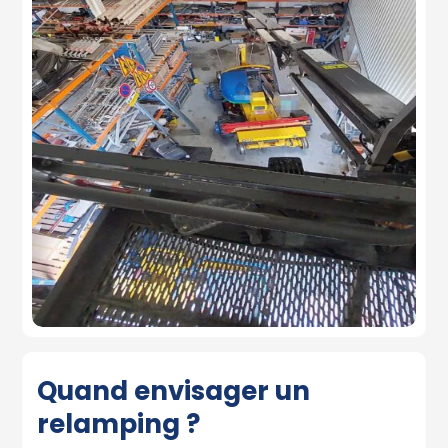
Quand envisager un
relamping ?