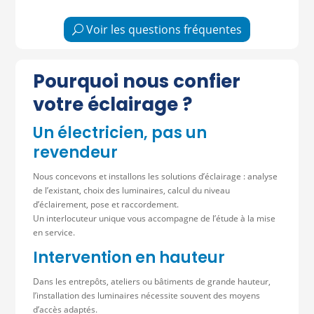
Voir les questions fréquentes
Pourquoi nous confier
votre éclairage ?
Un électricien, pas un
revendeur
Nous concevons et installons les solutions d’éclairage : analyse
de l’existant, choix des luminaires, calcul du niveau
d’éclairement, pose et raccordement.
Un interlocuteur unique vous accompagne de l’étude à la mise
en service.
Intervention en hauteur
Dans les entrepôts, ateliers ou bâtiments de grande hauteur,
l’installation des luminaires nécessite souvent des moyens
d’accès adaptés.