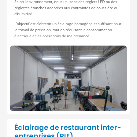
Selon l’environnement, nous utilisons des réglets LED ou des
réglettes étanches adaptées aux contraintes de poussière ou
d’humidité.
L’objectif est d’obtenir un éclairage homogène et suffisant pour
le travail de précision, tout en réduisant la consommation
électrique et les opérations de maintenance.
Éclairage de restaurant inter-
entreprises (RIE)