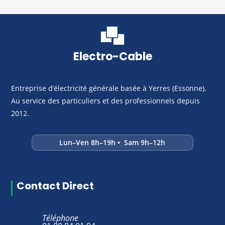
Electro-Cable
Entreprise d’électricité générale basée à Yerres (Essonne).
Au service des particuliers et des professionnels depuis
2012.
Lun–Ven 8h–19h • Sam 9h–12h
Contact Direct
Téléphone