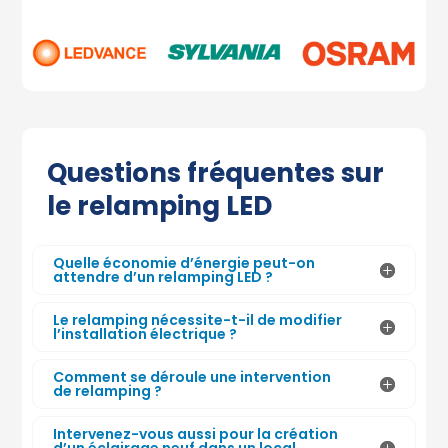
Questions fréquentes sur
le relamping LED
Quelle économie d’énergie peut-on
attendre d’un relamping LED ?
Le relamping nécessite-t-il de modifier
l’installation électrique ?
Comment se déroule une intervention
de relamping ?
Intervenez-vous aussi pour la création
d’un éclairage neuf dans un local