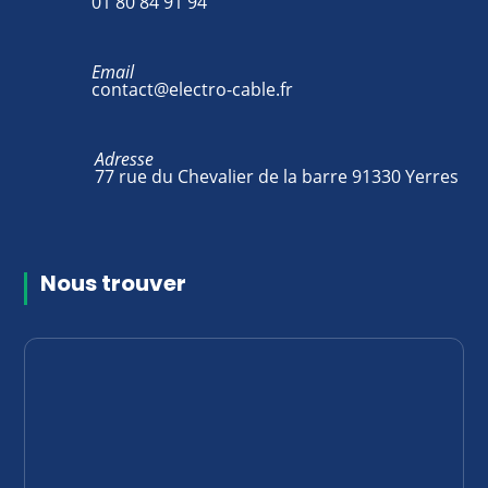
01 80 84 91 94
Email
contact@electro-cable.fr
Adresse
77 rue du Chevalier de la barre 91330 Yerres
Nous trouver