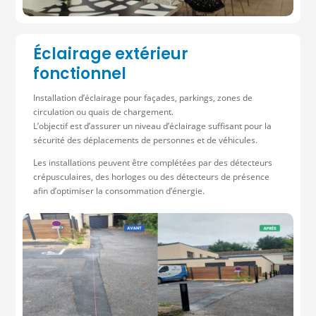
Éclairage extérieur
fonctionnel
Installation d’éclairage pour façades, parkings, zones de
circulation ou quais de chargement.
L’objectif est d’assurer un niveau d’éclairage suffisant pour la
sécurité des déplacements de personnes et de véhicules.
Les installations peuvent être complétées par des détecteurs
crépusculaires, des horloges ou des détecteurs de présence
afin d’optimiser la consommation d’énergie.