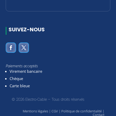
SUIVEZ-NOUS
Paiements acceptés
Virement bancaire
Chèque
Carte bleue
© 2026 Electro-Cable – Tous droits réservés
Mentions légales
|
CGV
|
Politique de confidentialité
|
Contact