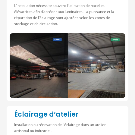
L’installation nécessite souvent l’utilisation de nacelles
élévatrices afin d’accéder aux luminaires. La puissance et la
répartition de l’éclairage sont ajustées selon les zones de
stockage et de circulation.
Éclairage d’atelier
Installation ou rénovation de l’éclairage dans un atelier
artisanal ou industriel.