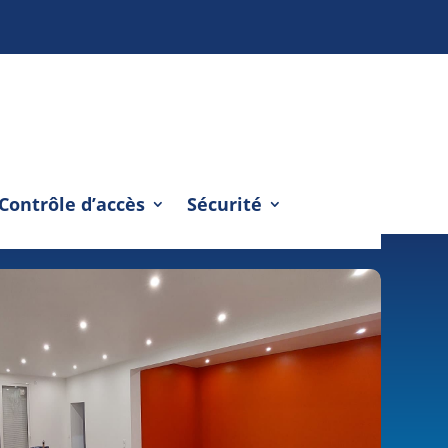
Contrôle d’accès
Sécurité