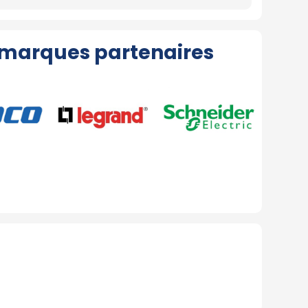
marques partenaires