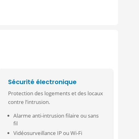
Sécurité électronique
Protection des logements et des locaux
contre l’intrusion.
Alarme anti-intrusion filaire ou sans
fil
Vidéosurveillance IP ou Wi-Fi