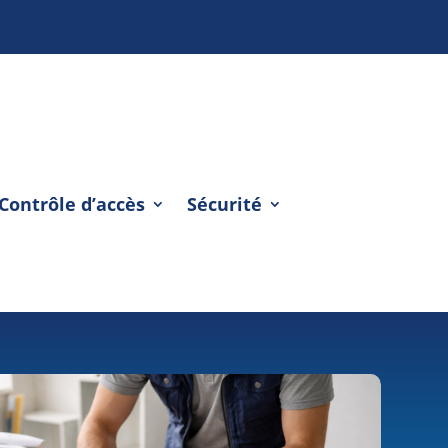
Contrôle d’accès
Sécurité