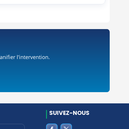
ifier l’intervention.
SUIVEZ-NOUS