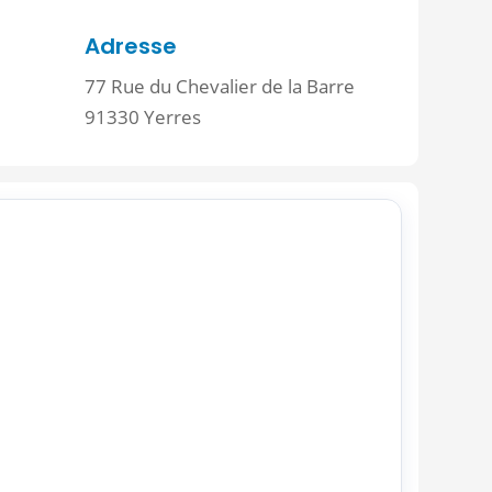
Adresse
77 Rue du Chevalier de la Barre
91330 Yerres