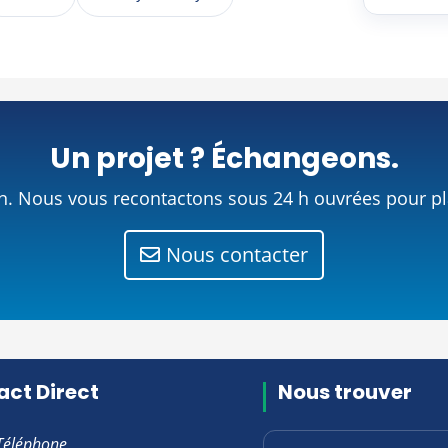
Un projet ? Échangeons.
n. Nous vous recontactons sous 24 h ouvrées pour plan
Nous contacter
ct Direct
Nous trouver
Téléphone